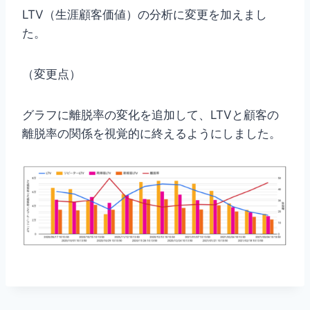
LTV（生涯顧客価値）の分析に変更を加えまし
た。
（変更点）
グラフに離脱率の変化を追加して、LTVと顧客の
離脱率の関係を視覚的に終えるようにしました。