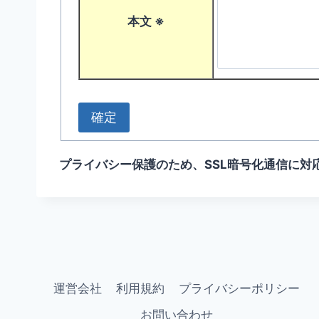
本文
※
プライバシー保護のため、
SSL
暗号化通信に対
運営会社
利用規約
プライバシーポリシー
お問い合わせ