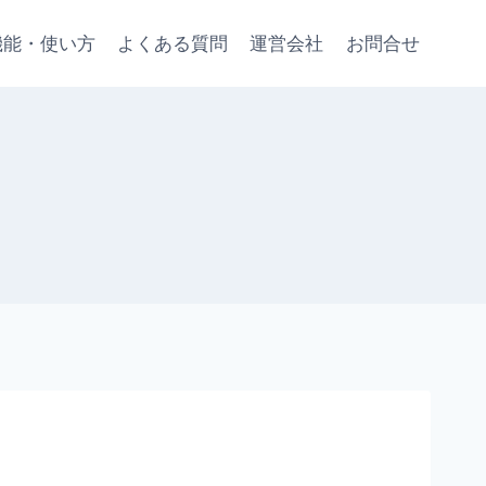
機能・使い方
よくある質問
運営会社
お問合せ