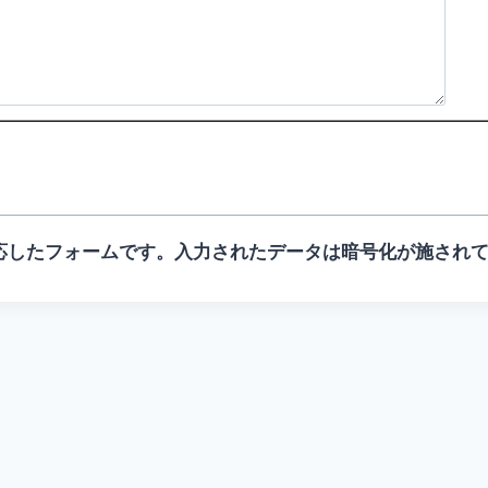
応したフォームです。入力されたデータは暗号化が施され