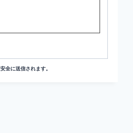
て安全に送信されます。