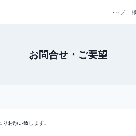
トップ
お問合せ・ご要望
よりお願い致します。